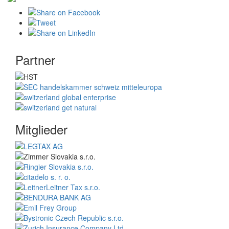
Partner
Mitglieder