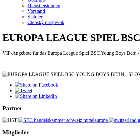
Dienstleistungen
Vorstand
Statuten
Členský príspevok
EUROPA LEAGUE SPIEL BSC
VIP-Angebote für das Europa League Spiel BSC Young Boys Bern - 
Partner
Mitglieder