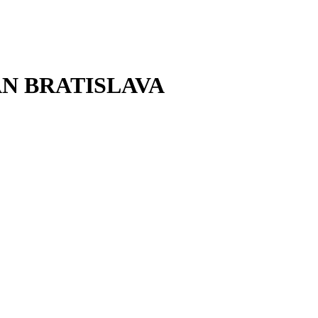
AN BRATISLAVA