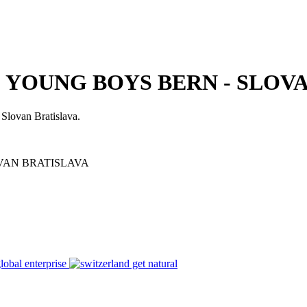
 YOUNG BOYS BERN - SLOV
Slovan Bratislava.