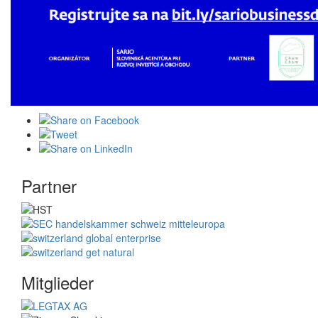
Partner
Mitglieder