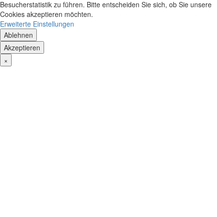
Besucherstatistik zu führen. Bitte entscheiden Sie sich, ob Sie unsere
Cookies akzeptieren möchten.
Erweiterte Einstellungen
Ablehnen
Akzeptieren
×