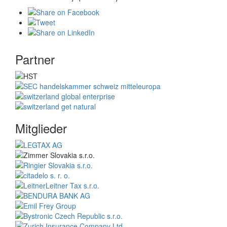
Partner
Mitglieder