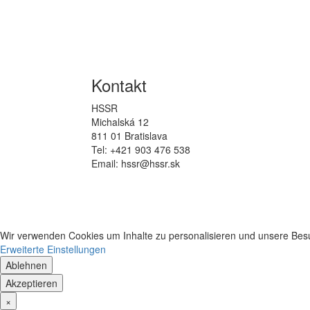
Kontakt
HSSR
Michalská 12
811 01 Bratislava
Tel: +421 903 476 538
Email: hssr@hssr.sk
Wir verwenden Cookies um Inhalte zu personalisieren und unsere Besuc
Erweiterte Einstellungen
Ablehnen
Akzeptieren
×