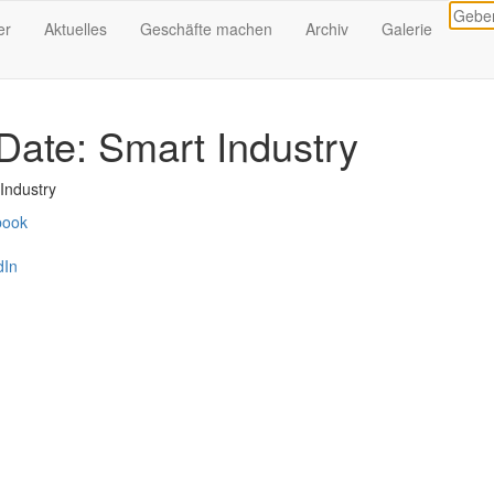
er
Aktuelles
Geschäfte machen
Archiv
Galerie
Date: Smart Industry