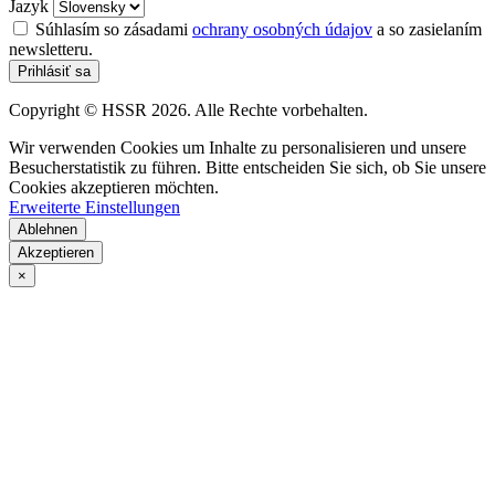
Jazyk
Súhlasím so zásadami
ochrany osobných údajov
a so zasielaním
newsletteru.
Prihlásiť sa
Copyright © HSSR 2026. Alle Rechte vorbehalten.
Wir verwenden Cookies um Inhalte zu personalisieren und unsere
Besucherstatistik zu führen. Bitte entscheiden Sie sich, ob Sie unsere
Cookies akzeptieren möchten.
Erweiterte Einstellungen
Ablehnen
Akzeptieren
×