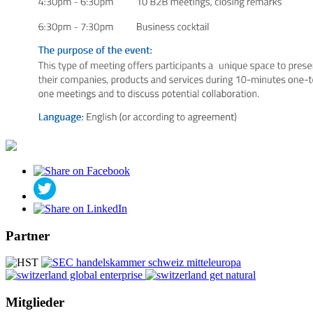
Partner
Mitglieder