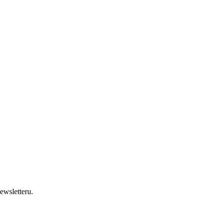
ewsletteru.