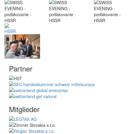
Partner
Mitglieder