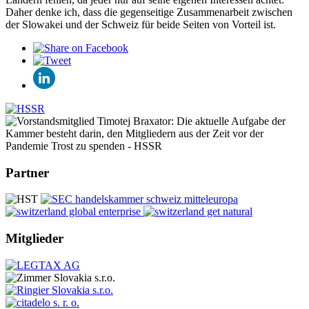
Daher denke ich, dass die gegenseitige Zusammenarbeit zwischen
der Slowakei und der Schweiz für beide Seiten von Vorteil ist.
Partner
Mitglieder