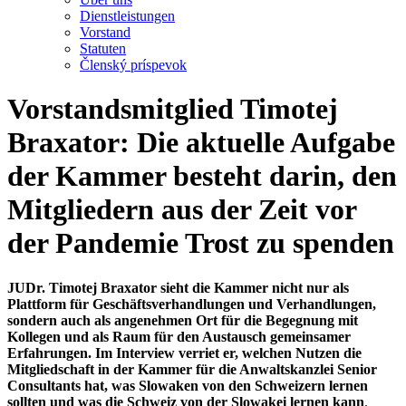
Dienstleistungen
Vorstand
Statuten
Členský príspevok
Vorstandsmitglied Timotej
Braxator: Die aktuelle Aufgabe
der Kammer besteht darin, den
Mitgliedern aus der Zeit vor
der Pandemie Trost zu spenden
JUDr. Timotej Braxator sieht die Kammer nicht nur als
Plattform für Geschäftsverhandlungen und Verhandlungen,
sondern auch als angenehmen Ort für die Begegnung mit
Kollegen und als Raum für den Austausch gemeinsamer
Erfahrungen. Im Interview verriet er, welchen Nutzen die
Mitgliedschaft in der Kammer für die Anwaltskanzlei Senior
Consultants hat, was Slowaken von den Schweizern lernen
sollten und was die Schweiz von der Slowakei lernen kann
.