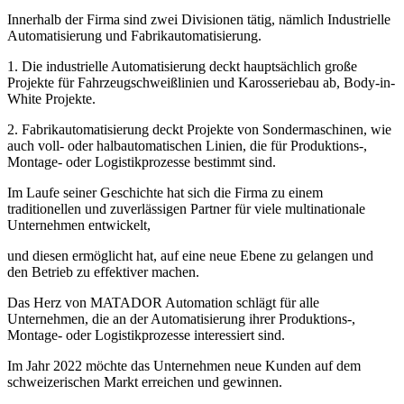
Innerhalb der Firma sind zwei Divisionen tätig, nämlich Industrielle
Automatisierung und Fabrikautomatisierung.
1. Die industrielle Automatisierung deckt hauptsächlich große
Projekte für Fahrzeugschweißlinien und Karosseriebau ab, Body-in-
White Projekte.
2. Fabrikautomatisierung deckt Projekte von Sondermaschinen, wie
auch voll- oder halbautomatischen Linien, die für Produktions-,
Montage- oder Logistikprozesse bestimmt sind.
Im Laufe seiner Geschichte hat sich die Firma zu einem
traditionellen und zuverlässigen Partner für viele multinationale
Unternehmen entwickelt,
und diesen ermöglicht hat, auf eine neue Ebene zu gelangen und
den Betrieb zu effektiver machen.
Das Herz von MATADOR Automation schlägt für alle
Unternehmen, die an der Automatisierung ihrer Produktions-,
Montage- oder Logistikprozesse interessiert sind.
Im Jahr 2022 möchte das Unternehmen neue Kunden auf dem
schweizerischen Markt erreichen und gewinnen.