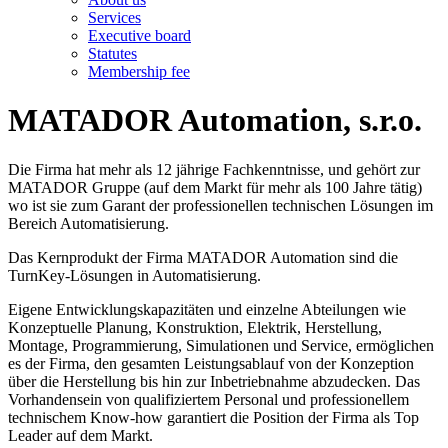
Services
Executive board
Statutes
Membership fee
MATADOR Automation, s.r.o.
Die Firma hat mehr als 12 jährige Fachkenntnisse, und gehört zur
MATADOR Gruppe (auf dem Markt für mehr als 100 Jahre tätig)
wo ist sie zum Garant der professionellen technischen Lösungen im
Bereich Automatisierung.
Das Kernprodukt der Firma MATADOR Automation sind die
TurnKey-Lösungen in Automatisierung.
Eigene Entwicklungskapazitäten und einzelne Abteilungen wie
Konzeptuelle Planung, Konstruktion, Elektrik, Herstellung,
Montage, Programmierung, Simulationen und Service, ermöglichen
es der Firma, den gesamten Leistungsablauf von der Konzeption
über die Herstellung bis hin zur Inbetriebnahme abzudecken. Das
Vorhandensein von qualifiziertem Personal und professionellem
technischem Know-how garantiert die Position der Firma als Top
Leader auf dem Markt.