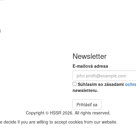
Newsletter
E-mailová adresa
Súhlasím so zásadami
ochr
newsletteru.
Prihlásiť sa
Copyright © HSSR 2026. All rights reserved.
e decide if you are willing to accept cookies from our website.