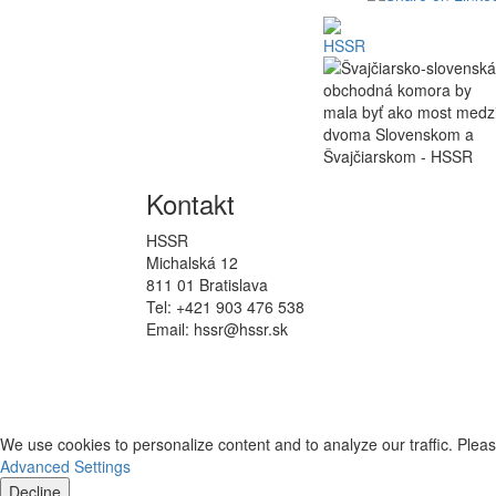
Kontakt
HSSR
Michalská 12
811 01 Bratislava
Tel: +421 903 476 538
Email: hssr@hssr.sk
We use cookies to personalize content and to analyze our traffic. Pleas
Advanced Settings
Decline