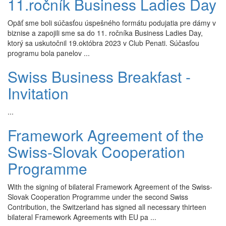
11.ročník Business Ladies Day
Opäť sme boli súčasťou úspešného formátu podujatia pre dámy v
biznise a zapojili sme sa do 11. ročníka Business Ladies Day,
ktorý sa uskutočnil 19.októbra 2023 v Club Penati. Súčasťou
programu bola panelov ...
Swiss Business Breakfast -
Invitation
...
Framework Agreement of the
Swiss-Slovak Cooperation
Programme
With the signing of bilateral Framework Agreement of the Swiss-
Slovak Cooperation Programme under the second Swiss
Contribution, the Switzerland has signed all necessary thirteen
bilateral Framework Agreements with EU pa ...