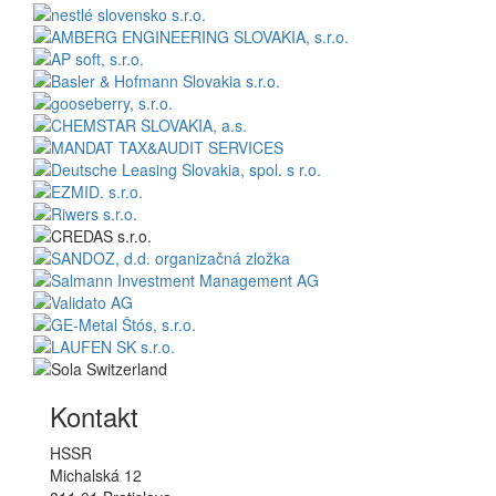
Kontakt
HSSR
Michalská 12