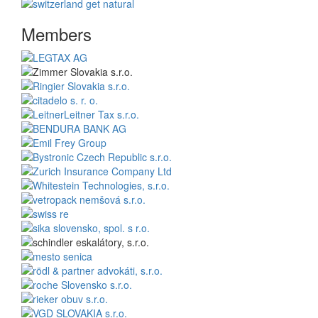
Members