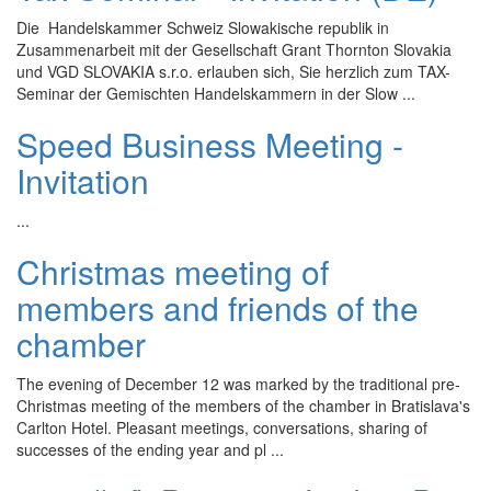
Die Handelskammer Schweiz Slowakische republik in
Zusammenarbeit mit der Gesellschaft Grant Thornton Slovakia
und VGD SLOVAKIA s.r.o. erlauben sich, Sie herzlich zum TAX-
Seminar der Gemischten Handelskammern in der Slow ...
Speed Business Meeting -
Invitation
...
Christmas meeting of
members and friends of the
chamber
The evening of December 12 was marked by the traditional pre-
Christmas meeting of the members of the chamber in Bratislava's
Carlton Hotel. Pleasant meetings, conversations, sharing of
successes of the ending year and pl ...