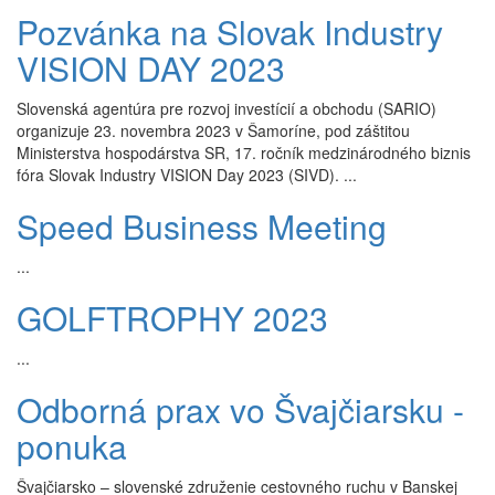
Pozvánka na Slovak Industry
VISION DAY 2023
Slovenská agentúra pre rozvoj investícií a obchodu (SARIO)
organizuje 23. novembra 2023 v Šamoríne, pod záštitou
Ministerstva hospodárstva SR, 17. ročník medzinárodného biznis
fóra Slovak Industry VISION Day 2023 (SIVD). ...
Speed Business Meeting
...
GOLFTROPHY 2023
...
Odborná prax vo Švajčiarsku -
ponuka
Švajčiarsko – slovenské združenie cestovného ruchu v Banskej