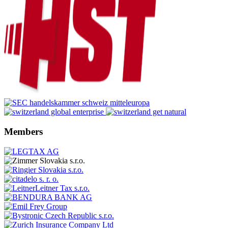
Members