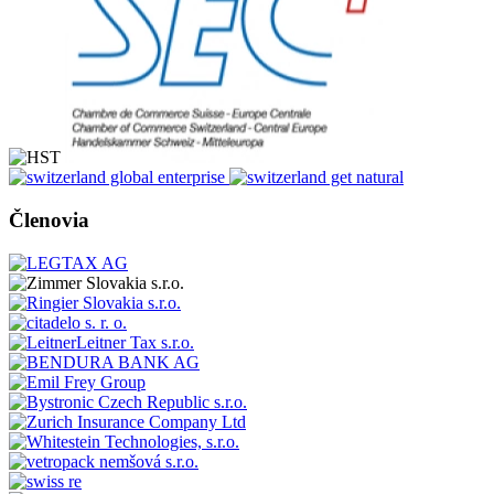
Členovia