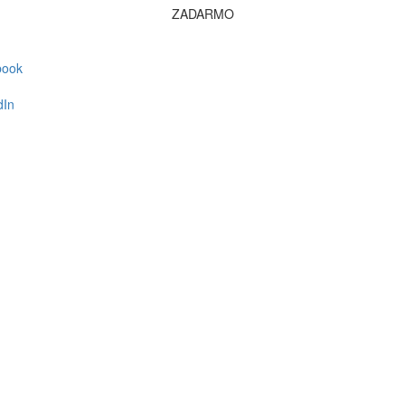
ZADARMO