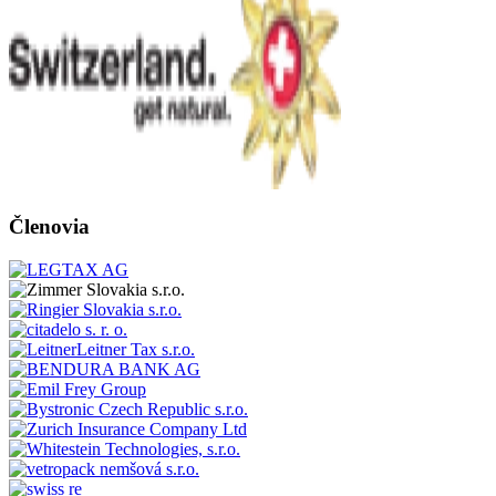
Členovia