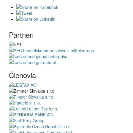
Partneri
Členovia