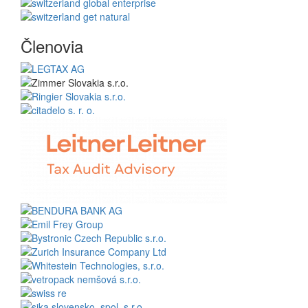
Členovia