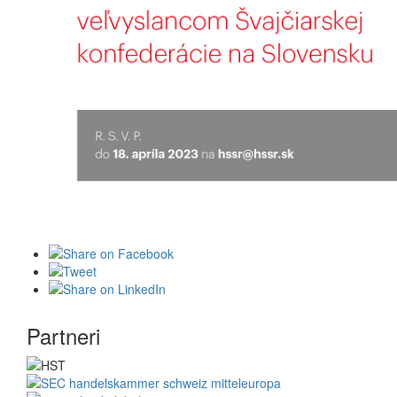
Partneri