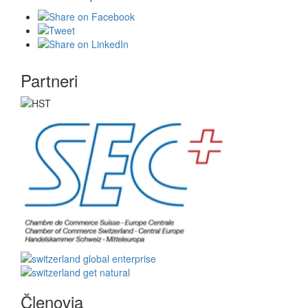
Partneri
Členovia