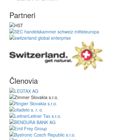
Partneri
Členovia